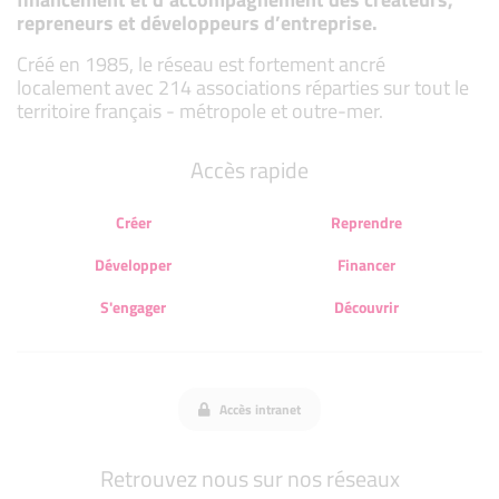
repreneurs et développeurs d’entreprise.
Créé en 1985, le réseau est fortement ancré
localement avec 214 associations réparties sur tout le
territoire français - métropole et outre-mer.
Accès rapide
Créer
Reprendre
Développer
Financer
S'engager
Découvrir
Accès intranet
Retrouvez nous sur nos réseaux