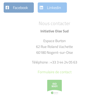
Facebook
Linkedin
Nous contacter
Initiative Oise Sud
Espace Burton
62 Rue Roland Vachette
60180 Nogent-sur-Oise
Téléphone : +33 3 44 24 05 63
Formulaire de contact