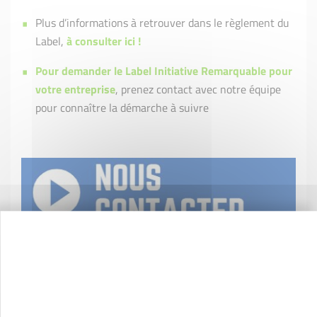
Plus d’informations à retrouver dans le règlement du
Label,
à consulter ici !
Pour demander le Label Initiative Remarquable pour
votre entreprise
, prenez contact avec notre équipe
pour connaître la démarche à suivre
S'engager