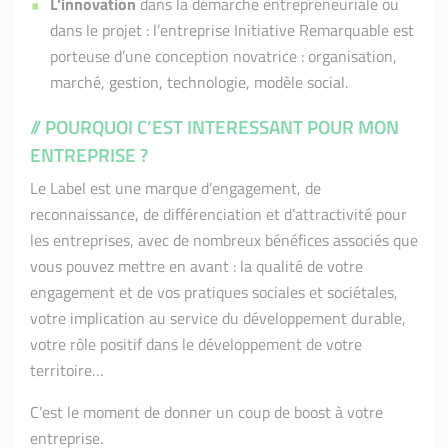
L’innovation
dans la démarche entrepreneuriale ou
dans le projet : l’entreprise Initiative Remarquable est
porteuse d’une conception novatrice : organisation,
marché, gestion, technologie, modèle social.
// POURQUOI C’EST INTERESSANT POUR MON
ENTREPRISE ?
Le Label est une marque d’engagement, de
reconnaissance, de différenciation et d’attractivité pour
les entreprises, avec de nombreux bénéfices associés que
vous pouvez mettre en avant : la qualité de votre
engagement et de vos pratiques sociales et sociétales,
votre implication au service du développement durable,
votre rôle positif dans le développement de votre
territoire…
C’est le moment de donner un coup de boost à votre
entreprise.