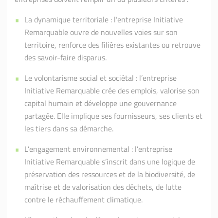
La dynamique territoriale : l’entreprise Initiative
Remarquable ouvre de nouvelles voies sur son
territoire, renforce des filières existantes ou retrouve
des savoir-faire disparus.
Le volontarisme social et sociétal : l’entreprise
Initiative Remarquable crée des emplois, valorise son
capital humain et développe une gouvernance
partagée. Elle implique ses fournisseurs, ses clients et
les tiers dans sa démarche.
L’engagement environnemental : l’entreprise
Initiative Remarquable s’inscrit dans une logique de
préservation des ressources et de la biodiversité, de
maîtrise et de valorisation des déchets, de lutte
contre le réchauffement climatique.