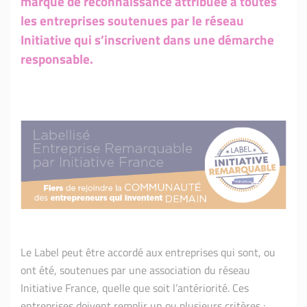
marque de reconnaissance attribuée à toutes
les entreprises soutenues par le réseau
Initiative qui s’inscrivent dans une démarche
responsable.
Le Label peut être accordé aux entreprises qui sont, ou
ont été, soutenues par une association du réseau
Initiative France, quelle que soit l’antériorité. Ces
entreprises doivent remplir un ou plusieurs critères :