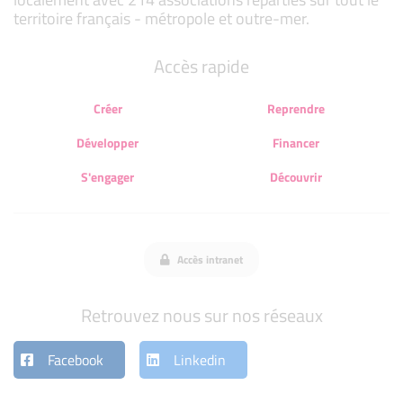
territoire français - métropole et outre-mer.
Accès rapide
Créer
Reprendre
Développer
Financer
S'engager
Découvrir
Accès intranet
Retrouvez nous sur nos réseaux
Facebook
Linkedin