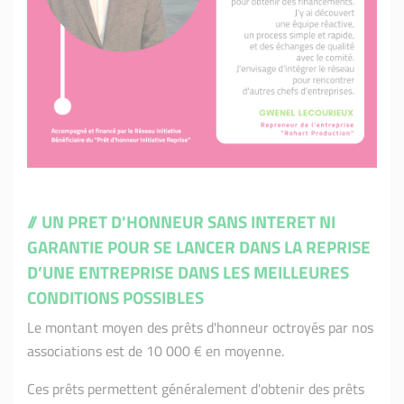
// UN PRET D'HONNEUR SANS INTERET NI
GARANTIE POUR SE LANCER DANS LA REPRISE
D’UNE ENTREPRISE DANS LES MEILLEURES
CONDITIONS POSSIBLES
Le montant moyen des prêts d'honneur octroyés par nos
associations est de 10 000 € en moyenne.
Ces prêts permettent généralement d'obtenir des prêts