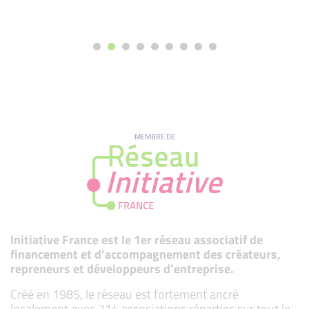
MEMBRE DE
Initiative France est le 1er réseau associatif de
financement et d’accompagnement des créateurs,
repreneurs et développeurs d’entreprise.
Créé en 1985, le réseau est fortement ancré
localement avec 214 associations réparties sur tout le