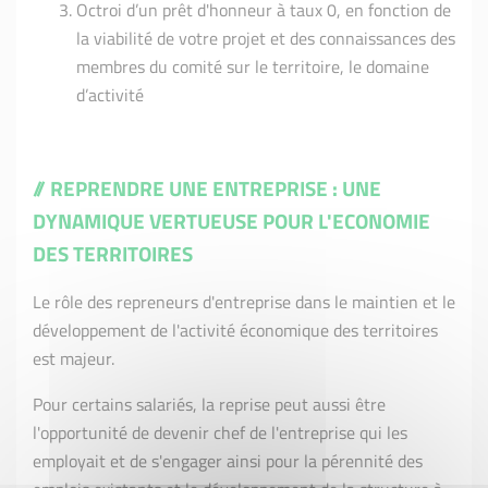
Octroi d’un prêt d'honneur à taux 0, en fonction de
la viabilité de votre projet et des connaissances des
membres du comité sur le territoire, le domaine
d’activité
// REPRENDRE UNE ENTREPRISE : UNE
DYNAMIQUE VERTUEUSE POUR L'ECONOMIE
DES TERRITOIRES
Le rôle des repreneurs d'entreprise dans le maintien et le
développement de l'activité économique des territoires
est majeur.
Pour certains salariés, la reprise peut aussi être
l'opportunité de devenir chef de l'entreprise qui les
employait et de s'engager ainsi pour la pérennité des