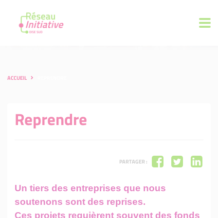
ACCUEIL
REPRENDRE
Reprendre
PARTAGER :
Un tiers des entreprises que nous
soutenons sont des reprises.
Ces projets requièrent souvent des fonds