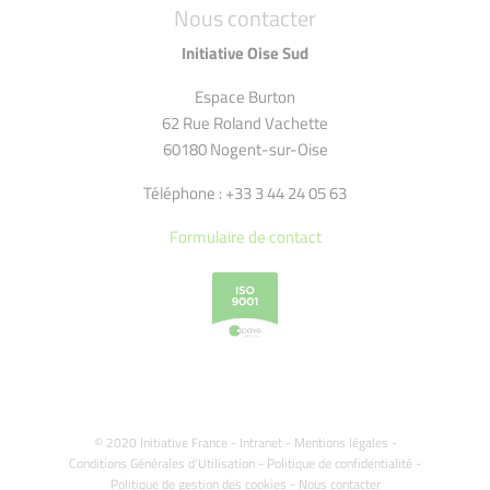
Nous contacter
Initiative Oise Sud
Espace Burton
62 Rue Roland Vachette
60180 Nogent-sur-Oise
Téléphone : +33 3 44 24 05 63
Formulaire de contact
© 2020 Initiative France -
Intranet
-
Mentions légales
-
Conditions Générales d'Utilisation
-
Politique de confidentialité
-
Politique de gestion des cookies
-
Nous contacter