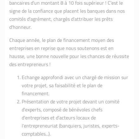
bancaires d'un montant 8 à 10 fois supérieur ! C'est le
signe de la confiance que placent les banques dans nos
comités d'agrément, chargés d'attribuer les prêts
d'honneur.
Chaque année, le plan de financement moyen des
entreprises en reprise que nous soutenons est en
hausse, une bonne nouvelle pour les chances de réussite
des entrepreneurs !
Echange approfondi avec un chargé de mission sur
votre projet, sa faisabilité et le plan de
financement.
Présentation de votre projet devant un comité
d'experts, composé de bénévoles chefs
d'entreprises et d'acteurs locaux de
l'entrepreneuriat (banquiers, juristes, experts-
comptables...).